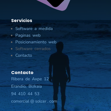
Servicios
Software a medida
Paginas web
Posicionamiento web
Software cerrados
Contacto
Contacto
Ribera de Axpe 12
Erandio, Bizkaia
94 410 44 53
comercial @ solcer . com