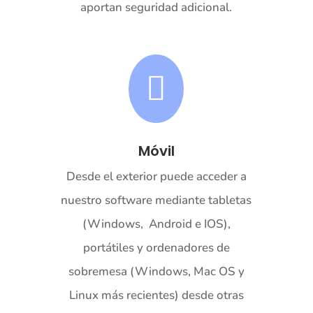
aportan seguridad adicional.

Móvil
Desde el exterior puede acceder a
nuestro software mediante tabletas
(Windows, Android e IOS),
portátiles y ordenadores de
sobremesa (Windows, Mac OS y
Linux más recientes) desde otras