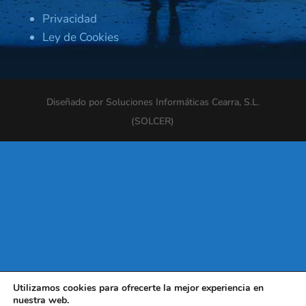
Privacidad
Ley de Cookies
Diseñado por Soluciones Informáticas Cearra, S.L.
(SOLCER)
Utilizamos cookies para ofrecerte la mejor experiencia en
nuestra web.