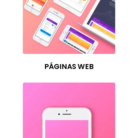
PÁGINAS WEB