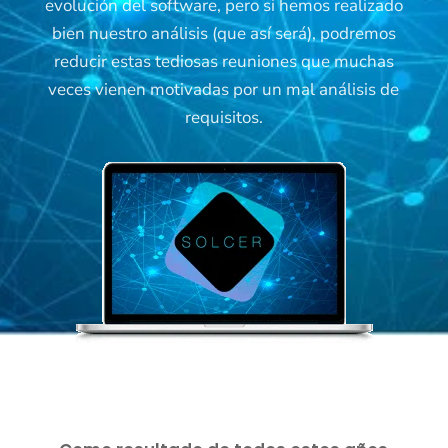
evolución del software, pero si hemos realizado
bien nuestro análisis (que así será), podremos
reducir estas tediosas reuniones que muchas
veces vienen motivadas por un mal análisis de
requisitos.