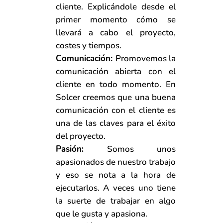
cliente. Explicándole desde el
primer momento cómo se
llevará a cabo el proyecto,
costes y tiempos.
Comunicación:
Promovemos la
comunicación abierta con el
cliente en todo momento. En
Solcer creemos que una buena
comunicación con el cliente es
una de las claves para el éxito
del proyecto.
Pasión:
Somos unos
apasionados de nuestro trabajo
y eso se nota a la hora de
ejecutarlos. A veces uno tiene
la suerte de trabajar en algo
que le gusta y apasiona.