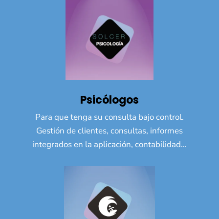
Psicólogos
Para que tenga su consulta bajo control.
Gestión de clientes, consultas, informes
integrados en la aplicación, contabilidad…