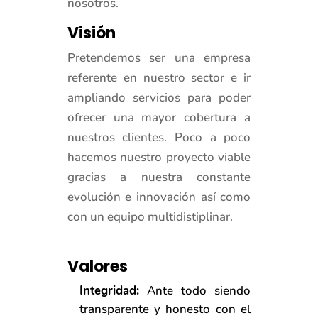
nosotros.
Visión
Pretendemos ser una empresa
referente en nuestro sector e ir
ampliando servicios para poder
ofrecer una mayor cobertura a
nuestros clientes. Poco a poco
hacemos nuestro proyecto viable
gracias a nuestra constante
evolución e innovación así como
con un equipo multidistiplinar.
Valores
Integridad:
Ante todo siendo
transparente y honesto con el