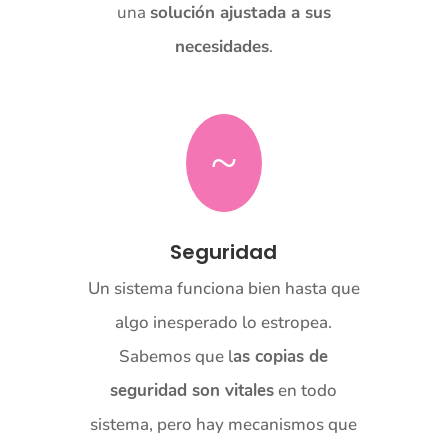
una
solución ajustada a sus
necesidades
.
~
Seguridad
Un sistema funciona bien hasta que
algo inesperado lo estropea.
Sabemos que l
as copias de
seguridad son vitales
en todo
sistema, pero hay mecanismos que