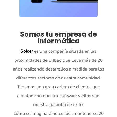
Somos tu empresa de
informática
Solcer
es una compañía situada en las
proximidades de Bilbao que lleva más de 20
años realizando desarrollos a medida para los
diferentes sectores de nuestra comunidad.
Tenemos una gran cartera de clientes que
cuentan con nuestro software y ellos son
nuestra garantía de éxito.
Cómo se imaginará no es fácil mantenerse 20