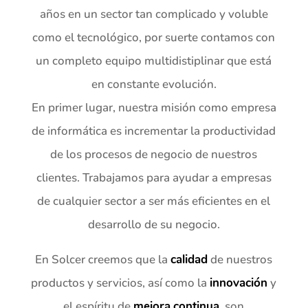
años en un sector tan complicado y voluble
como el tecnológico, por suerte contamos con
un completo equipo multidistiplinar que está
en constante evolución.
En primer lugar, nuestra misión como empresa
de informática es incrementar la productividad
de los procesos de negocio de nuestros
clientes. Trabajamos para ayudar a empresas
de cualquier sector a ser más eficientes en el
desarrollo de su negocio.
En Solcer creemos que la
calidad
de nuestros
productos y servicios, así como la
innovación
y
el espíritu de
mejora
continua
, son