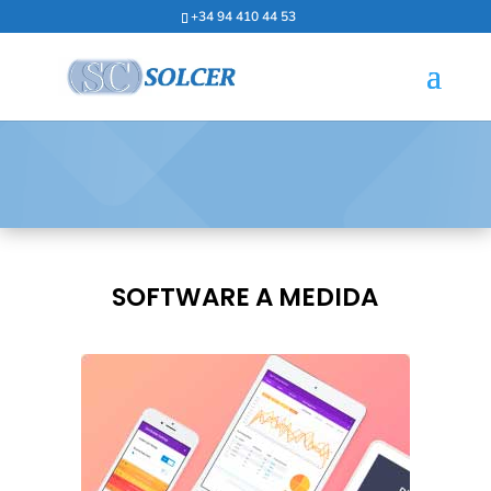
+34 94 410 44 53
SOFTWARE A MEDIDA