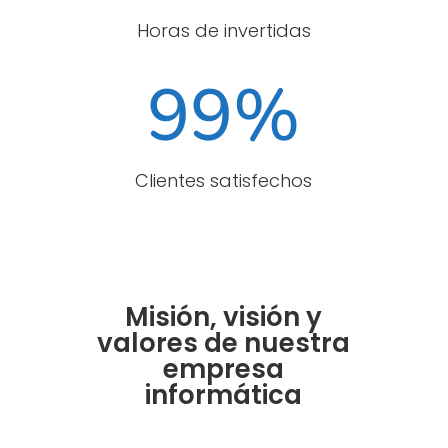
Horas de invertidas
99
%
Clientes satisfechos
Misión, visión y
valores de nuestra
empresa
informática