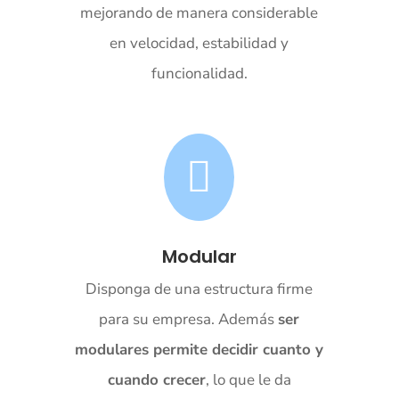
mejorando de manera considerable
en velocidad, estabilidad y
funcionalidad.

Modular
Disponga de una estructura firme
para su empresa. Además
ser
modulares permite decidir cuanto y
cuando crecer
, lo que le da