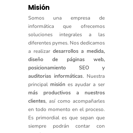
Misión
Somos una empresa de
informática que ofrecemos
soluciones integrales a las
diferentes pymes. Nos dedicamos
a realizar
desarrollos a medida,
diseño de páginas web,
posicionamiento SEO
y
auditorias informáticas
. Nuestra
principal
misión
es ayudar a ser
más productivos a nuestros
clientes
, así como acompañarles
en todo momento en el proceso.
Es primordial es que sepan que
siempre podrán contar con