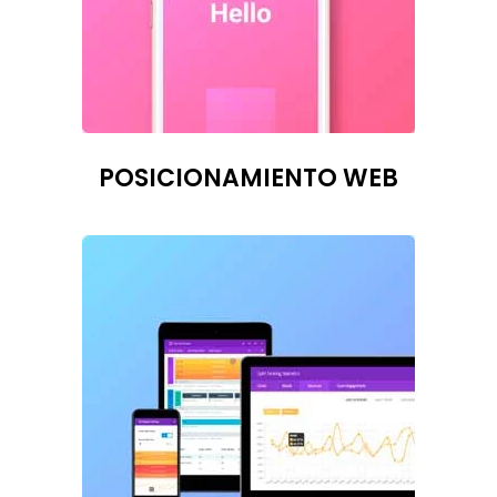
POSICIONAMIENTO WEB