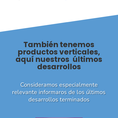
También tenemos
productos verticales,
aquí nuestros últimos
desarrollos
Consideramos especialmente
relevante informaros de los últimos
desarrollos terminados