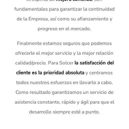
fundamentales para garantizar la continuidad
de la Empresa, así como su afianzamiento y
progreso en el mercado.
Finalmente estamos seguros que podemos
ofrecerle el mejor servicio y la mejor relación
calidad/precio. Para Solcer
la satisfacción del
cliente es la prioridad absoluta
y centramos
todos nuestros esfuerzos en llevarlo a cabo.
Como resultado garantizamos un servicio de
asistencia constante, rápido y ágil para que el
desarrollo siempre esté a punto.