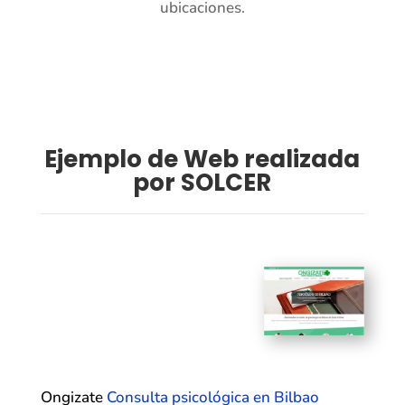
ubicaciones.
Ejemplo de Web realizada
por SOLCER
Ongizate
Consulta psicológica en Bilbao