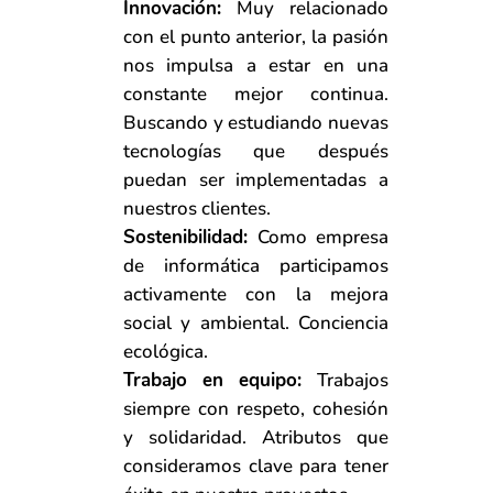
Innovación:
Muy relacionado
con el punto anterior, la pasión
nos impulsa a estar en una
constante mejor continua.
Buscando y estudiando nuevas
tecnologías que después
puedan ser implementadas a
nuestros clientes.
Sostenibilidad:
Como empresa
de informática participamos
activamente con la mejora
social y ambiental. Conciencia
ecológica.
Trabajo en equipo:
Trabajos
siempre con respeto, cohesión
y solidaridad. Atributos que
consideramos clave para tener