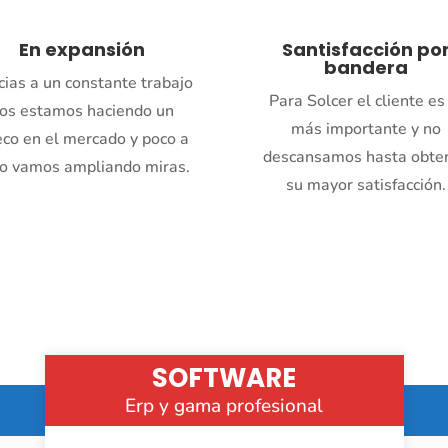
En expansión
Santisfacción po
bandera
cias a un constante trabajo
Para Solcer el cliente es
os estamos haciendo un
más importante y no
co en el mercado y poco a
descansamos hasta obte
o vamos ampliando miras.
su mayor satisfacción.
SOFTWARE
Erp y gama profesional