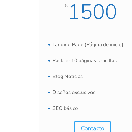
1500
€
Landing Page (Página de inicio)
Pack de 10 páginas sencillas
Blog Noticias
Diseños exclusivos
SEO básico
Contacto