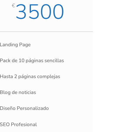
3500
€
Landing Page
Pack de 10 páginas sencillas
Hasta 2 páginas complejas
Blog de noticias
Diseño Personalizado
SEO Profesional