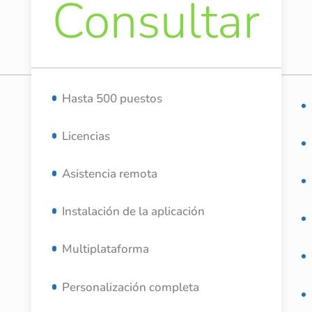
Consultar
Hasta 500 puestos
Licencias
Asistencia remota
Instalación de la aplicación
Multiplataforma
Personalización completa