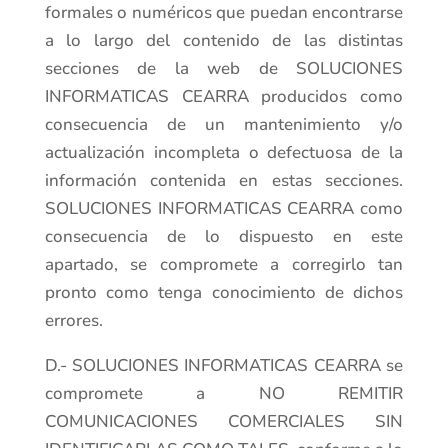
formales o numéricos que puedan encontrarse
a lo largo del contenido de las distintas
secciones de la web de SOLUCIONES
INFORMATICAS CEARRA producidos como
consecuencia de un mantenimiento y/o
actualización incompleta o defectuosa de la
información contenida en estas secciones.
SOLUCIONES INFORMATICAS CEARRA como
consecuencia de lo dispuesto en este
apartado, se compromete a corregirlo tan
pronto como tenga conocimiento de dichos
errores.
D.- SOLUCIONES INFORMATICAS CEARRA se
compromete a NO REMITIR
COMUNICACIONES COMERCIALES SIN