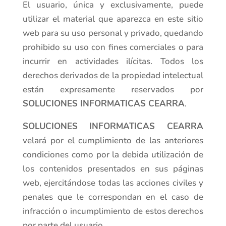
El usuario, única y exclusivamente, puede
utilizar el material que aparezca en este sitio
web para su uso personal y privado, quedando
prohibido su uso con fines comerciales o para
incurrir en actividades ilícitas. Todos los
derechos derivados de la propiedad intelectual
están expresamente reservados por
SOLUCIONES INFORMATICAS CEARRA
.
SOLUCIONES INFORMATICAS CEARRA
velará por el cumplimiento de las anteriores
condiciones como por la debida utilización de
los contenidos presentados en sus páginas
web, ejercitándose todas las acciones civiles y
penales que le correspondan en el caso de
infracción o incumplimiento de estos derechos
por parte del usuario.