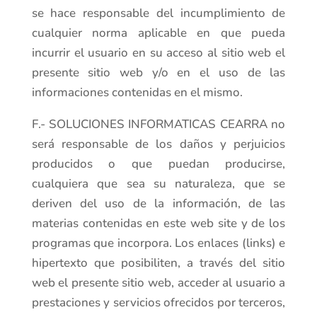
se hace responsable del incumplimiento de
cualquier norma aplicable en que pueda
incurrir el usuario en su acceso al sitio web el
presente sitio web y/o en el uso de las
informaciones contenidas en el mismo.
F.- SOLUCIONES INFORMATICAS CEARRA no
será responsable de los daños y perjuicios
producidos o que puedan producirse,
cualquiera que sea su naturaleza, que se
deriven del uso de la información, de las
materias contenidas en este web site y de los
programas que incorpora. Los enlaces (links) e
hipertexto que posibiliten, a través del sitio
web el presente sitio web, acceder al usuario a
prestaciones y servicios ofrecidos por terceros,