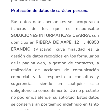
Protección de datos de carácter personal
Sus datos datos personales se incorporan a
ficheros de los que es responsable
SOLUCIONES INFORMATICAS CEARRA
, con
domicilio en
RIBERA DE AXPE, 12 , 48950
ERANDIO
(Vizcaya), cuya finalidad es la
gestión de datos recogidos en los formularios
de la pagina web, la gestión de contactos, la
realización de acciones de comunicación
comercial y la respuesta a consultas y
sugerencias, siendo en cualquier caso
obligatorio su consentimiento. De no prestarlo
no podremos atender su solicitud. Estos datos
se conservaran por tiempo indefinido en tanto