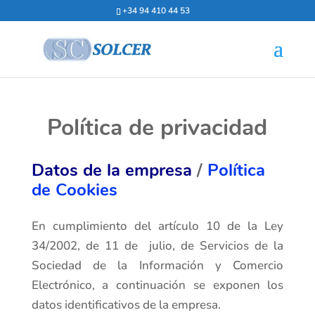
+34 94 410 44 53
Política de privacidad
Datos de la empresa
/
Política
de Cookies
En cumplimiento del artículo 10 de la Ley
34/2002, de 11 de julio, de Servicios de la
Sociedad de la Información y Comercio
Electrónico, a continuación se exponen los
datos identificativos de la empresa.