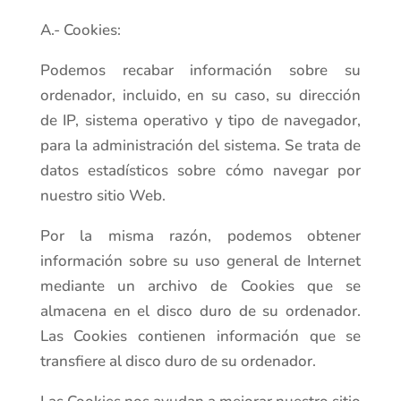
A.- Cookies:
Podemos recabar información sobre su
ordenador, incluido, en su caso, su dirección
de IP, sistema operativo y tipo de navegador,
para la administración del sistema. Se trata de
datos estadísticos sobre cómo navegar por
nuestro sitio Web.
Por la misma razón, podemos obtener
información sobre su uso general de Internet
mediante un archivo de Cookies que se
almacena en el disco duro de su ordenador.
Las Cookies contienen información que se
transfiere al disco duro de su ordenador.