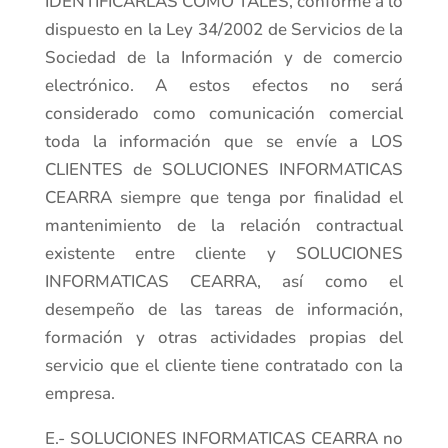
IDENTIFICARLAS COMO TALES, conforme a lo
dispuesto en la Ley 34/2002 de Servicios de la
Sociedad de la Información y de comercio
electrónico. A estos efectos no será
considerado como comunicación comercial
toda la información que se envíe a LOS
CLIENTES de SOLUCIONES INFORMATICAS
CEARRA siempre que tenga por finalidad el
mantenimiento de la relación contractual
existente entre cliente y SOLUCIONES
INFORMATICAS CEARRA, así como el
desempeño de las tareas de información,
formación y otras actividades propias del
servicio que el cliente tiene contratado con la
empresa.
E.- SOLUCIONES INFORMATICAS CEARRA no