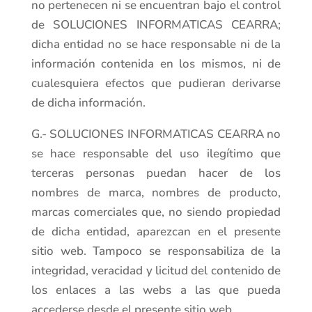
no pertenecen ni se encuentran bajo el control
de SOLUCIONES INFORMATICAS CEARRA;
dicha entidad no se hace responsable ni de la
información contenida en los mismos, ni de
cualesquiera efectos que pudieran derivarse
de dicha información.
G.- SOLUCIONES INFORMATICAS CEARRA no
se hace responsable del uso ilegítimo que
terceras personas puedan hacer de los
nombres de marca, nombres de producto,
marcas comerciales que, no siendo propiedad
de dicha entidad, aparezcan en el presente
sitio web. Tampoco se responsabiliza de la
integridad, veracidad y licitud del contenido de
los enlaces a las webs a las que pueda
accederse desde el presente sitio web.