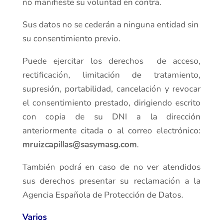
no manifieste su voluntad en contra.
Sus datos no se cederán a ninguna entidad sin
su consentimiento previo.
Puede ejercitar los derechos de acceso,
rectificación, limitación de tratamiento,
supresión, portabilidad, cancelación y revocar
el consentimiento prestado, dirigiendo escrito
con copia de su DNI a la dirección
anteriormente citada o al correo electrónico:
mruizcapillas@sasymasg.com
.
También podrá en caso de no ver atendidos
sus derechos presentar su reclamación a la
Agencia Española de Protección de Datos.
Varios