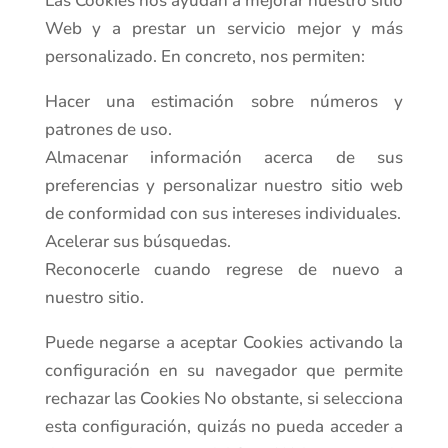
Las Cookies nos ayudan a mejorar nuestro sitio
Web y a prestar un servicio mejor y más
personalizado. En concreto, nos permiten:
Hacer una estimación sobre números y
patrones de uso.
Almacenar información acerca de sus
preferencias y personalizar nuestro sitio web
de conformidad con sus intereses individuales.
Acelerar sus búsquedas.
Reconocerle cuando regrese de nuevo a
nuestro sitio.
Puede negarse a aceptar Cookies activando la
configuración en su navegador que permite
rechazar las Cookies No obstante, si selecciona
esta configuración, quizás no pueda acceder a