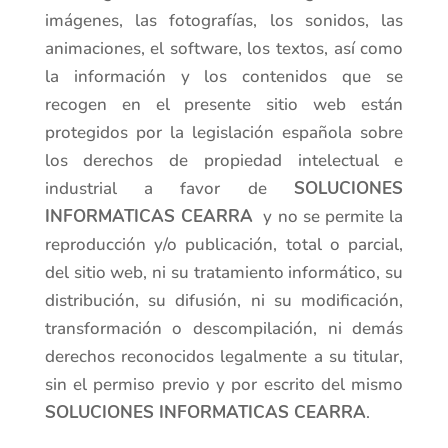
imágenes, las fotografías, los sonidos, las
animaciones, el software, los textos, así como
la información y los contenidos que se
recogen en el presente sitio web están
protegidos por la legislación española sobre
los derechos de propiedad intelectual e
industrial a favor de
SOLUCIONES
INFORMATICAS CEARRA
y no se permite la
reproducción y/o publicación, total o parcial,
del sitio web, ni su tratamiento informático, su
distribución, su difusión, ni su modificación,
transformación o descompilación, ni demás
derechos reconocidos legalmente a su titular,
sin el permiso previo y por escrito del mismo
SOLUCIONES INFORMATICAS CEARRA
.