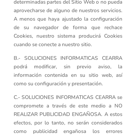
determinadas partes del Sitio Web o no pueda
aprovecharse de alguno de nuestros servicios.
A menos que haya ajustado la configuración
de su navegador de forma que rechace
Cookies, nuestro sistema producirá Cookies
cuando se conecte a nuestro sitio.
B.- SOLUCIONES INFORMATICAS CEARRA
podrá modificar, sin previo aviso, la
información contenida en su sitio web, así
como su configuración y presentación.
C.- SOLUCIONES INFORMATICAS CEARRA se
compromete a través de este medio a NO
REALIZAR PUBLICIDAD ENGAÑOSA. A estos
efectos, por lo tanto, no serán considerados
como publicidad engañosa los errores